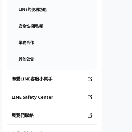
LINE的便利功能
安全性⋅隱私權
業務合作
其他公告
聯繫LINE客服小幫手
LINE Safety Center
與我們聯絡