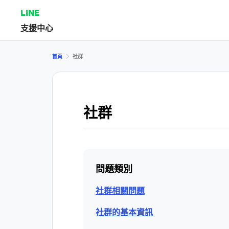
LINE
支援中心
首頁
社群
社群
問題類別
社群相關問題
社群的基本資訊