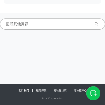
關於我們
服務條款
隱私權政策
隱私權中心
©
LY Corporation