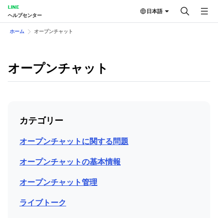
LINE
日本語
ヘルプセンター
ホーム
オープンチャット
オープンチャット
カテゴリー
オープンチャットに関する問題
オープンチャットの基本情報
オープンチャット管理
ライブトーク