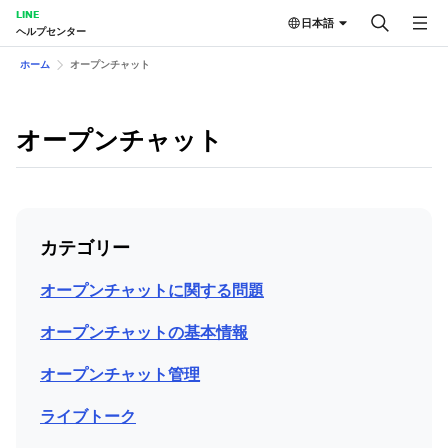
LINE
日本語
ヘルプセンター
ホーム
オープンチャット
オープンチャット
カテゴリー
オープンチャットに関する問題
オープンチャットの基本情報
オープンチャット管理
ライブトーク