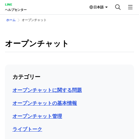
LINE
日本語
ヘルプセンター
ホーム
オープンチャット
オープンチャット
カテゴリー
オープンチャットに関する問題
オープンチャットの基本情報
オープンチャット管理
ライブトーク