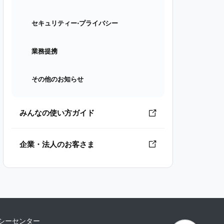
セキュリティー⋅プライバシー
業務提携
その他のお知らせ
みんなの使い方ガイド
企業・法人のお客さま
シーセンター