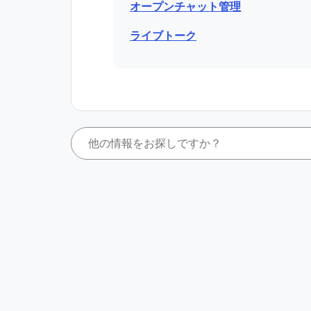
オープンチャット管理
ライブトーク