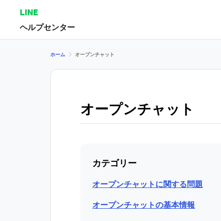
LINE
ヘルプセンター
ホーム
オープンチャット
オープンチャット
カテゴリー
オープンチャットに関する問題
オープンチャットの基本情報