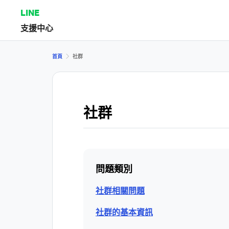
LINE
支援中心
首頁
社群
社群
問題類別
社群相關問題
社群的基本資訊