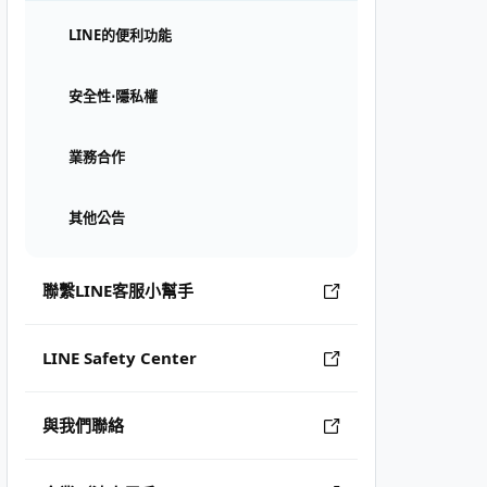
LINE的便利功能
安全性⋅隱私權
業務合作
其他公告
聯繫LINE客服小幫手
LINE Safety Center
與我們聯絡