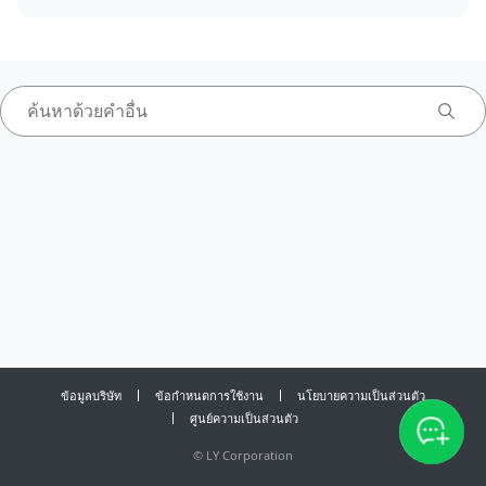
ข้อมูลบริษัท
ข้อกำหนดการใช้งาน
นโยบายความเป็นส่วนตัว
ศูนย์ความเป็นส่วนตัว
©
LY Corporation