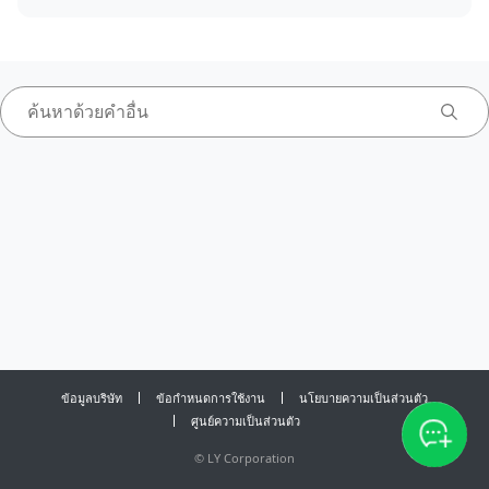
ข้อมูลบริษัท
ข้อกำหนดการใช้งาน
นโยบายความเป็นส่วนตัว
ศูนย์ความเป็นส่วนตัว
©
LY Corporation