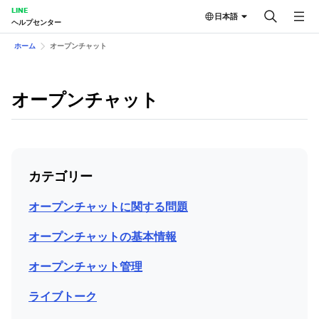
LINE
日本語
ヘルプセンター
ホーム
オープンチャット
オープンチャット
カテゴリー
オープンチャットに関する問題
オープンチャットの基本情報
オープンチャット管理
ライブトーク