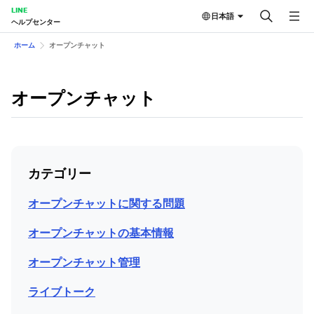
LINE
日本語
ヘルプセンター
ホーム
オープンチャット
オープンチャット
カテゴリー
オープンチャットに関する問題
オープンチャットの基本情報
オープンチャット管理
ライブトーク