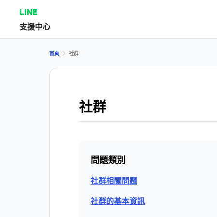
LINE
支援中心
首頁
社群
社群
問題類別
社群相關問題
社群的基本資訊