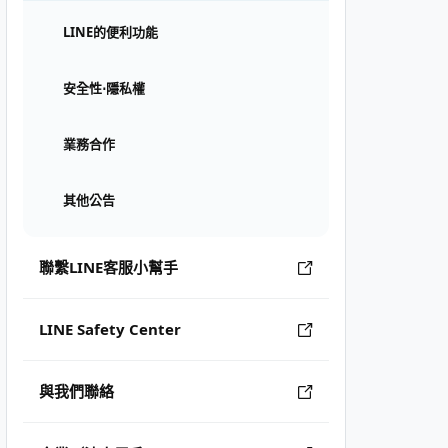
LINE的便利功能
安全性⋅隱私權
業務合作
其他公告
聯繫LINE客服小幫手
LINE Safety Center
與我們聯絡