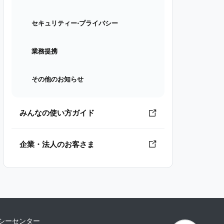
セキュリティー⋅プライバシー
業務提携
その他のお知らせ
みんなの使い方ガイド
企業・法人のお客さま
シーセンター