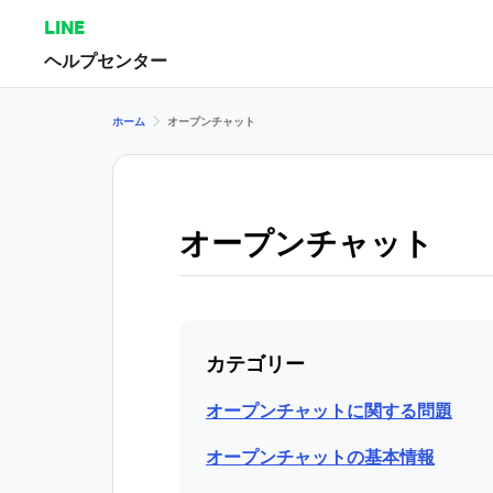
LINE
ヘルプセンター
ホーム
オープンチャット
オープンチャット
カテゴリー
オープンチャットに関する問題
オープンチャットの基本情報