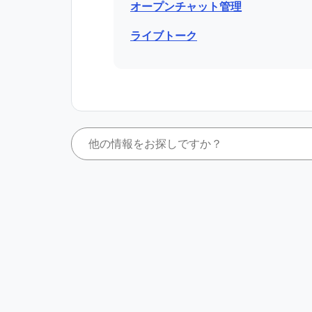
オープンチャット管理
ライブトーク