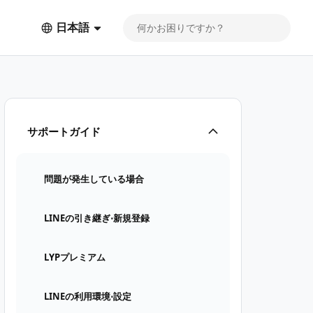
日本語
サポートガイド
問題が発生している場合
LINEの引き継ぎ⋅新規登録
LYPプレミアム
LINEの利用環境⋅設定