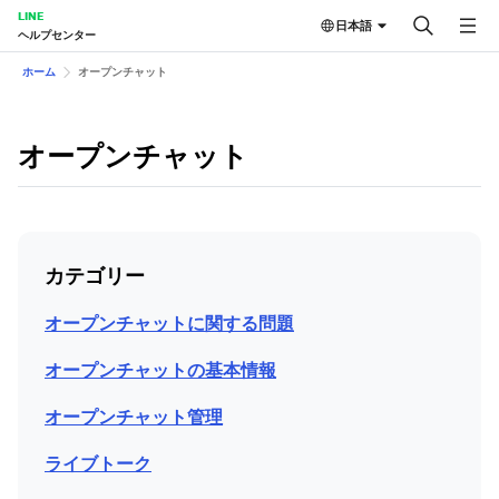
LINE
日本語
ヘルプセンター
ホーム
オープンチャット
オープンチャット
カテゴリー
オープンチャットに関する問題
オープンチャットの基本情報
オープンチャット管理
ライブトーク