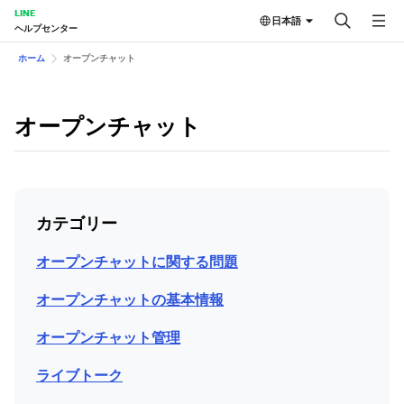
LINE
日本語
ヘルプセンター
ホーム
オープンチャット
オープンチャット
カテゴリー
オープンチャットに関する問題
オープンチャットの基本情報
オープンチャット管理
ライブトーク