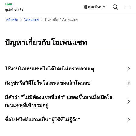
LINE
ภาษาไทย
ศูนย์ช่วยเหลือ
หน้าหลัก
โอเพนแชท
ปัญหาเกี่ยวกับโอเพนแชท
ปัญหาเกี่ยวกับโอเพนแชท
ใช้งานโอเพนแชทไม่ได้โดยไม่ทราบสาเหตุ
ส่งรูปหรือวิดีโอในโอเพนแชทแล้วโดนลบ
มีคำว่า "ไม่มีห้องแชทนี้แล้ว" แสดงขึ้นมาเมื่อเปิดโอ
เพนแชทที่เข้าร่วมอยู่
ชื่อโปรไฟล์แสดงเป็น "ผู้ใช้ที่ไม่รู้จัก"