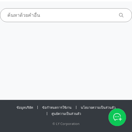
ข้อมูลบริษัท
ข้อกำหนดการใช้งาน
นโยบายความเป็นส่วนตัว
ศูนย์ความเป็นส่วนตัว
©
LY Corporation