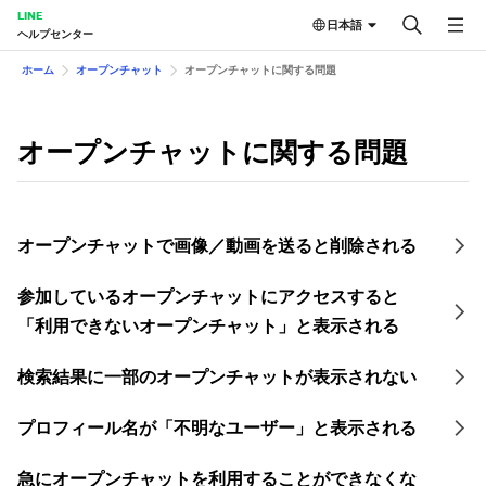
LINE
日本語
ヘルプセンター
ホーム
オープンチャット
オープンチャットに関する問題
オープンチャットに関する問題
オープンチャットで画像／動画を送ると削除される
参加しているオープンチャットにアクセスすると
「利用できないオープンチャット」と表示される
検索結果に一部のオープンチャットが表示されない
プロフィール名が「不明なユーザー」と表示される
急にオープンチャットを利用することができなくな