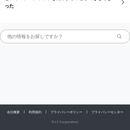
った
会社概要
利用規約
プライバシーポリシー
プライバシーセンター
©
LY Corporation