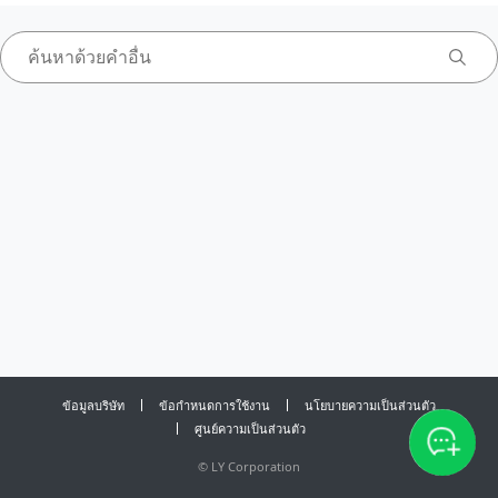
ข้อมูลบริษัท
ข้อกำหนดการใช้งาน
นโยบายความเป็นส่วนตัว
ศูนย์ความเป็นส่วนตัว
©
LY Corporation