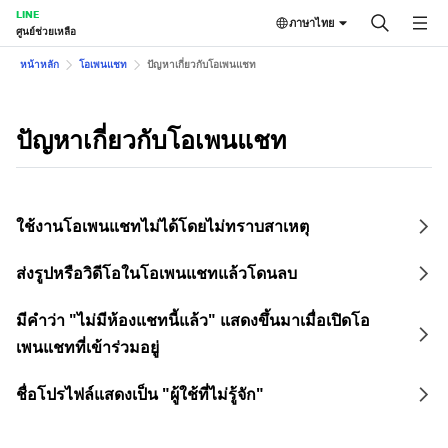
LINE
ภาษาไทย
ศูนย์ช่วยเหลือ
หน้าหลัก
โอเพนแชท
ปัญหาเกี่ยวกับโอเพนแชท
ปัญหาเกี่ยวกับโอเพนแชท
ใช้งานโอเพนแชทไม่ได้โดยไม่ทราบสาเหตุ
ส่งรูปหรือวิดีโอในโอเพนแชทแล้วโดนลบ
มีคำว่า "ไม่มีห้องแชทนี้แล้ว" แสดงขึ้นมาเมื่อเปิดโอ
เพนแชทที่เข้าร่วมอยู่
ชื่อโปรไฟล์แสดงเป็น "ผู้ใช้ที่ไม่รู้จัก"