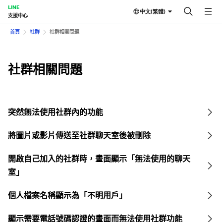
LINE
中文(繁體)
支援中心
首頁
社群
社群相關問題
社群相關問題
突然無法使用社群內的功能
將圖片或影片傳送至社群聊天室後被刪除
開啟自己加入的社群時，畫面顯示「無法使用的聊天
室」
個人檔案名稱顯示為「不明用戶」
顯示需要電話號碼認證的畫面而無法使用社群功能