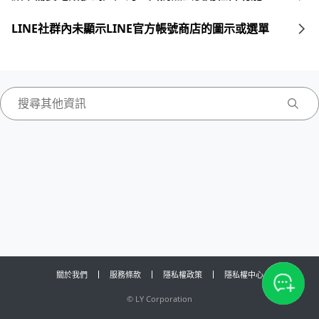
LINE社群內未顯示LINE官方帳號商店的圖示或選單
關於我們
服務條款
隱私權政策
隱私權中心
©
LY Corporation