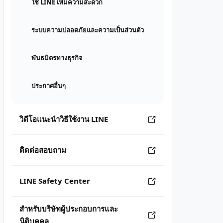
ใช้ LINE เพิ่มความสะดวก
ระบบความปลอดภัยและความเป็นส่วนตัว
พันธมิตรทางธุรกิจ
ประกาศอื่นๆ
วิดีโอแนะนำวิธีใช้งาน LINE
ติดต่อสอบถาม
LINE Safety Center
สำหรับบริษัทผู้ประกอบการและ
นิติบุคคล