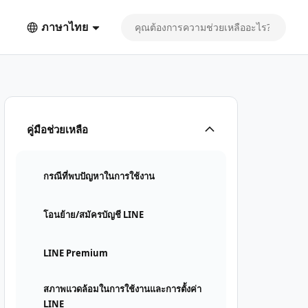
ภาษาไทย
คู่มือช่วยเหลือ
กรณีที่พบปัญหาในการใช้งาน
โอนย้าย/สมัครบัญชี LINE
LINE Premium
สภาพแวดล้อมในการใช้งานและการตั้งค่า
LINE