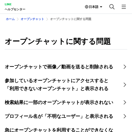
LINE
日本語
ヘルプセンター
ホーム
オープンチャット
オープンチャットに関する問題
オープンチャットに関する問題
オープンチャットで画像／動画を送ると削除される
参加しているオープンチャットにアクセスすると
「利用できないオープンチャット」と表示される
検索結果に一部のオープンチャットが表示されない
プロフィール名が「不明なユーザー」と表示される
急にオープンチャットを利用することができなくな