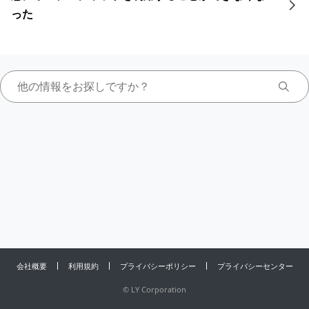
った
会社概要
利用規約
プライバシーポリシー
プライバシーセンター
©
LY Corporation