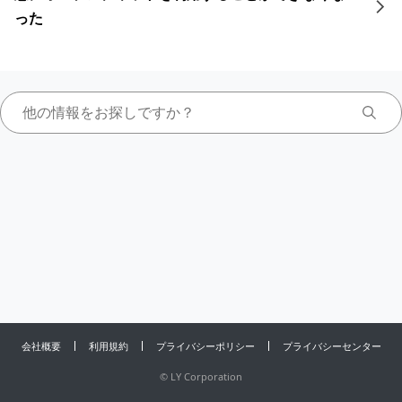
った
会社概要
利用規約
プライバシーポリシー
プライバシーセンター
©
LY Corporation