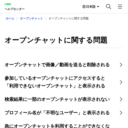
LINE
日本語
ヘルプセンター
ホーム
オープンチャット
オープンチャットに関する問題
オープンチャットに関する問題
オープンチャットで画像／動画を送ると削除される
参加しているオープンチャットにアクセスすると
「利用できないオープンチャット」と表示される
検索結果に一部のオープンチャットが表示されない
プロフィール名が「不明なユーザー」と表示される
急にオープンチャットを利用することができなくな