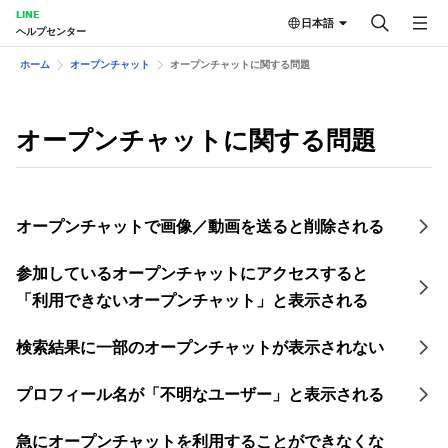
LINE
日本語
ヘルプセンター
ホーム
オープンチャット
オープンチャットに関する問題
オープンチャットに関する問題
オープンチャットで画像／動画を送ると削除される
参加しているオープンチャットにアクセスすると
「利用できないオープンチャット」と表示される
検索結果に一部のオープンチャットが表示されない
プロフィール名が「不明なユーザー」と表示される
急にオープンチャットを利用することができなくな