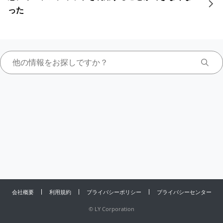
った
会社概要
利用規約
プライバシーポリシー
プライバシーセンター
©
LY Corporation