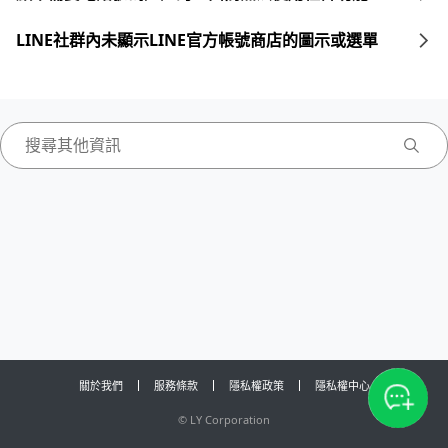
LINE社群內未顯示LINE官方帳號商店的圖示或選單
關於我們
服務條款
隱私權政策
隱私權中心
©
LY Corporation