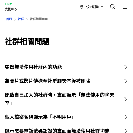
LINE
中文(繁體)
支援中心
首頁
社群
社群相關問題
社群相關問題
突然無法使用社群內的功能
將圖片或影片傳送至社群聊天室後被刪除
開啟自己加入的社群時，畫面顯示「無法使用的聊天
室」
個人檔案名稱顯示為「不明用戶」
顯示需要電話號碼認證的畫面而無法使用社群功能