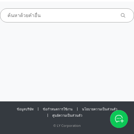
ข้อมูลบริษัท
ข้อกำหนดการใช้งาน
นโยบายความเป็นส่วนตัว
ศูนย์ความเป็นส่วนตัว
©
LY Corporation