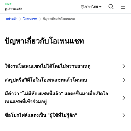
LINE
ภาษาไทย
ศูนย์ช่วยเหลือ
หน้าหลัก
โอเพนแชท
ปัญหาเกี่ยวกับโอเพนแชท
ปัญหาเกี่ยวกับโอเพนแชท
ใช้งานโอเพนแชทไม่ได้โดยไม่ทราบสาเหตุ
ส่งรูปหรือวิดีโอในโอเพนแชทแล้วโดนลบ
มีคำว่า "ไม่มีห้องแชทนี้แล้ว" แสดงขึ้นมาเมื่อเปิดโอ
เพนแชทที่เข้าร่วมอยู่
ชื่อโปรไฟล์แสดงเป็น "ผู้ใช้ที่ไม่รู้จัก"