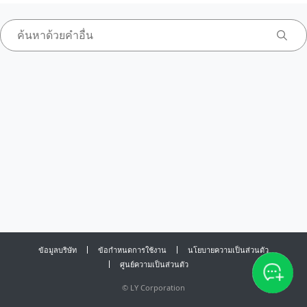
ข้อมูลบริษัท
ข้อกำหนดการใช้งาน
นโยบายความเป็นส่วนตัว
ศูนย์ความเป็นส่วนตัว
©
LY Corporation