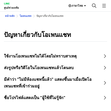
LINE
ภาษาไทย
ศูนย์ช่วยเหลือ
หน้าหลัก
โอเพนแชท
ปัญหาเกี่ยวกับโอเพนแชท
ปัญหาเกี่ยวกับโอเพนแชท
ใช้งานโอเพนแชทไม่ได้โดยไม่ทราบสาเหตุ
ส่งรูปหรือวิดีโอในโอเพนแชทแล้วโดนลบ
มีคำว่า "ไม่มีห้องแชทนี้แล้ว" แสดงขึ้นมาเมื่อเปิดโอ
เพนแชทที่เข้าร่วมอยู่
ชื่อโปรไฟล์แสดงเป็น "ผู้ใช้ที่ไม่รู้จัก"