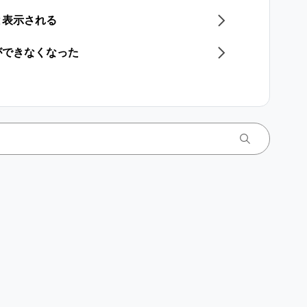
と表示される
ができなくなった