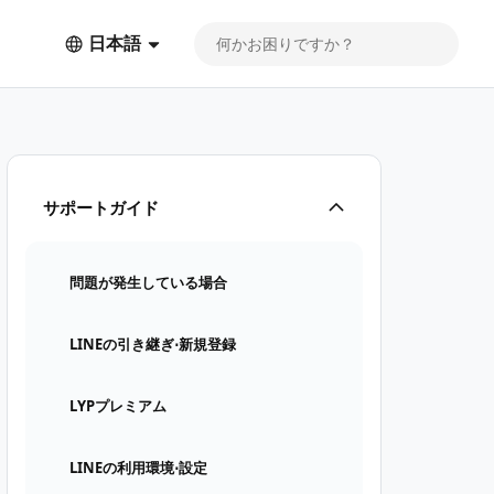
日本語
サポートガイド
問題が発生している場合
LINEの引き継ぎ⋅新規登録
LYPプレミアム
LINEの利用環境⋅設定