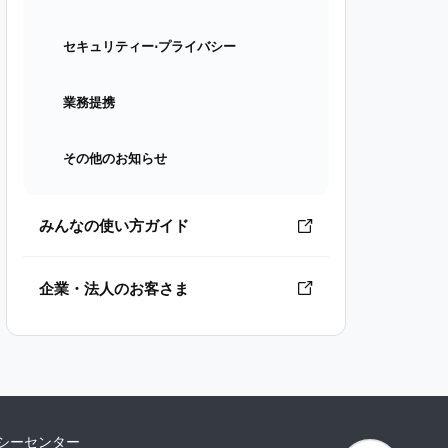
セキュリティー⋅プライバシー
業務提携
その他のお知らせ
みんなの使い方ガイド
企業・法人のお客さま
シーセンター