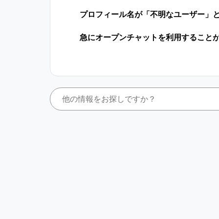
プロフィール名が「不明なユーザー」
急にオープンチャットを利用すること