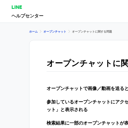
LINE
ヘルプセンター
ホーム
オープンチャット
オープンチャットに関する問題
オープンチャットに
オープンチャットで画像／動画を送る
参加しているオープンチャットにアク
ット」と表示される
検索結果に一部のオープンチャットが