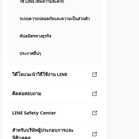
ใช้ LINE เพิ่มความสะดวก
ระบบความปลอดภัยและความเป็นส่วนตัว
พันธมิตรทางธุรกิจ
ประกาศอื่นๆ
วิดีโอแนะนำวิธีใช้งาน LINE
ติดต่อสอบถาม
LINE Safety Center
สำหรับบริษัทผู้ประกอบการและ
นิติบุคคล