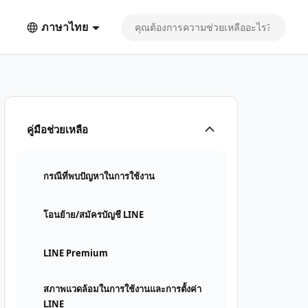
ภาษาไทย
คู่มือช่วยเหลือ
กรณีที่พบปัญหาในการใช้งาน
โอนย้าย/สมัครบัญชี LINE
LINE Premium
สภาพแวดล้อมในการใช้งานและการตั้งค่า
LINE