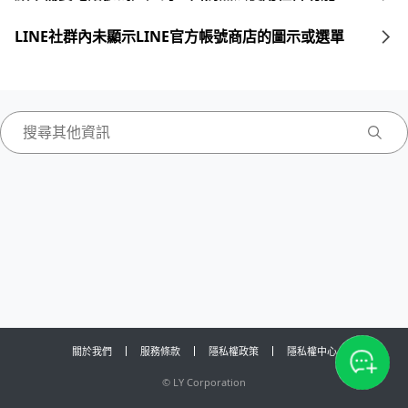
LINE社群內未顯示LINE官方帳號商店的圖示或選單
關於我們
服務條款
隱私權政策
隱私權中心
©
LY Corporation