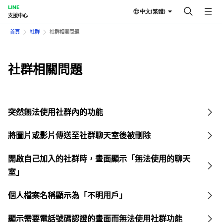
LINE
中文(繁體)
支援中心
首頁
社群
社群相關問題
社群相關問題
突然無法使用社群內的功能
將圖片或影片傳送至社群聊天室後被刪除
開啟自己加入的社群時，畫面顯示「無法使用的聊天
室」
個人檔案名稱顯示為「不明用戶」
顯示需要電話號碼認證的畫面而無法使用社群功能