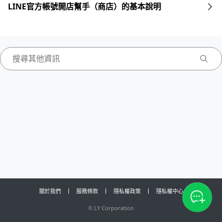
LINE官方帳號開店幫手（商店）的基本說明
關於我們
服務條款
隱私權政策
隱私權中心
©
LY Corporation