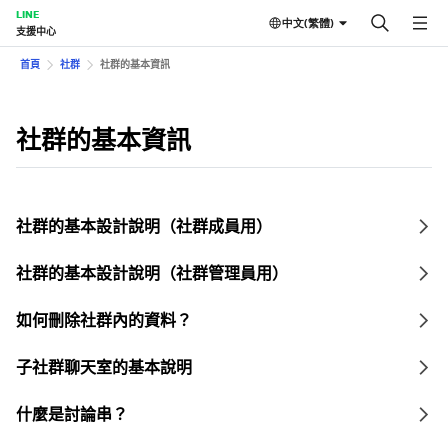
LINE
中文(繁體)
支援中心
首頁
社群
社群的基本資訊
社群的基本資訊
社群的基本設計說明（社群成員用）
社群的基本設計說明（社群管理員用）
如何刪除社群內的資料？
子社群聊天室的基本說明
什麼是討論串？