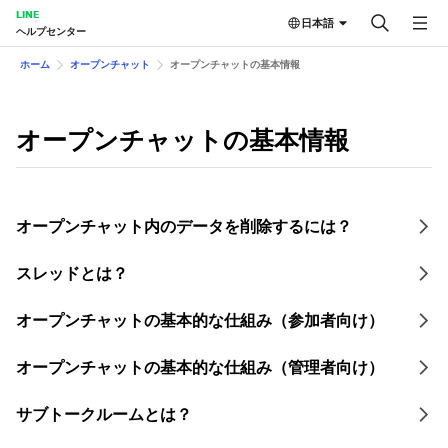
LINE
日本語
ヘルプセンター
ホーム
オープンチャット
オープンチャットの基本情報
オープンチャットの基本情報
オープンチャット内のデータを削除するには？
スレッドとは？
オープンチャットの基本的な仕組み（参加者向け）
オープンチャットの基本的な仕組み（管理者向け）
サブトークルームとは？