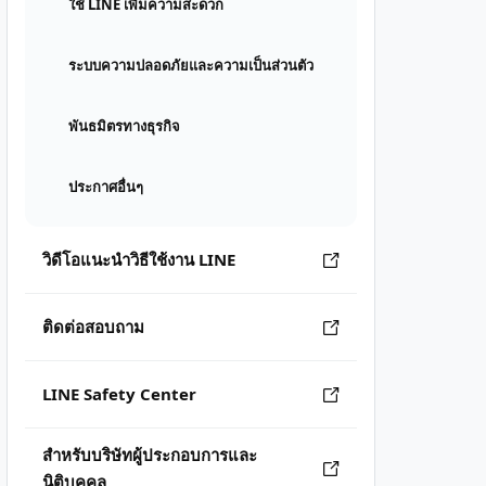
ใช้ LINE เพิ่มความสะดวก
ระบบความปลอดภัยและความเป็นส่วนตัว
พันธมิตรทางธุรกิจ
ประกาศอื่นๆ
วิดีโอแนะนำวิธีใช้งาน LINE
ติดต่อสอบถาม
LINE Safety Center
สำหรับบริษัทผู้ประกอบการและ
นิติบุคคล