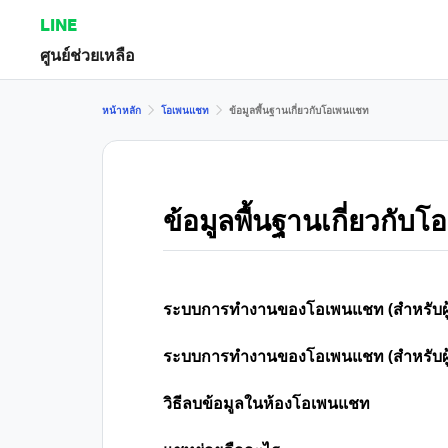
LINE
ศูนย์ช่วยเหลือ
หน้าหลัก
โอเพนแชท
ข้อมูลพื้นฐานเกี่ยวกับโอเพนแชท
ข้อมูลพื้นฐานเกี่ยวกับ
ระบบการทำงานของโอเพนแชท (สำหรับผู้เ
ระบบการทำงานของโอเพนแชท (สำหรับผู้
วิธีลบข้อมูลในห้องโอเพนแชท