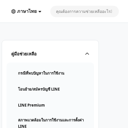
ภาษาไทย
คู่มือช่วยเหลือ
กรณีที่พบปัญหาในการใช้งาน
โอนย้าย/สมัครบัญชี LINE
LINE Premium
สภาพแวดล้อมในการใช้งานและการตั้งค่า
LINE