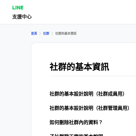
LINE
支援中心
首頁
社群
社群的基本資訊
社群的基本資訊
社群的基本設計說明（社群成員用）
社群的基本設計說明（社群管理員用）
如何刪除社群內的資料？