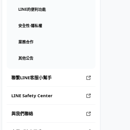
LINE的便利功能
安全性⋅隱私權
業務合作
其他公告
聯繫LINE客服小幫手
LINE Safety Center
與我們聯絡