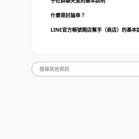
子社群聊天室的基本說明
什麼是討論串？
LINE官方帳號開店幫手（商店）的基本