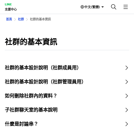
LINE
中文(繁體)
支援中心
首頁
社群
社群的基本資訊
社群的基本資訊
社群的基本設計說明（社群成員用）
社群的基本設計說明（社群管理員用）
如何刪除社群內的資料？
子社群聊天室的基本說明
什麼是討論串？