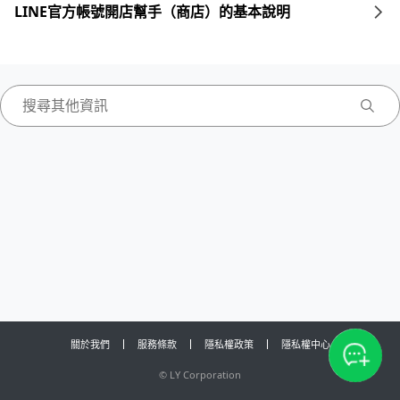
LINE官方帳號開店幫手（商店）的基本說明
關於我們
服務條款
隱私權政策
隱私權中心
©
LY Corporation