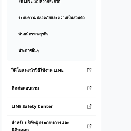
ใช้ LINE เพิ่มความสะดวก
ระบบความปลอดภัยและความเป็นส่วนตัว
พันธมิตรทางธุรกิจ
ประกาศอื่นๆ
วิดีโอแนะนำวิธีใช้งาน LINE
ติดต่อสอบถาม
LINE Safety Center
สำหรับบริษัทผู้ประกอบการและ
นิติบุคคล