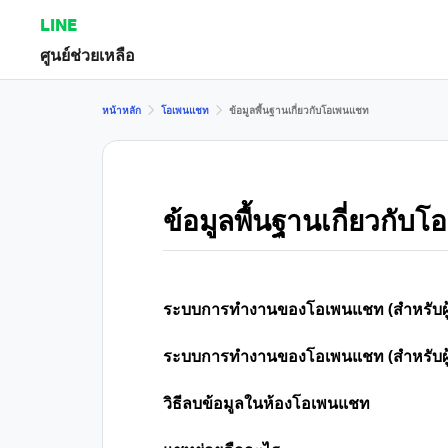
LINE
ศูนย์ช่วยเหลือ
หน้าหลัก
โอเพนแชท
ข้อมูลพื้นฐานเกี่ยวกับโอเพนแชท
ข้อมูลพื้นฐานเกี่ยวกับ
ระบบการทำงานของโอเพนแชท (สำหรับผู้เ
ระบบการทำงานของโอเพนแชท (สำหรับผู้
วิธีลบข้อมูลในห้องโอเพนแชท