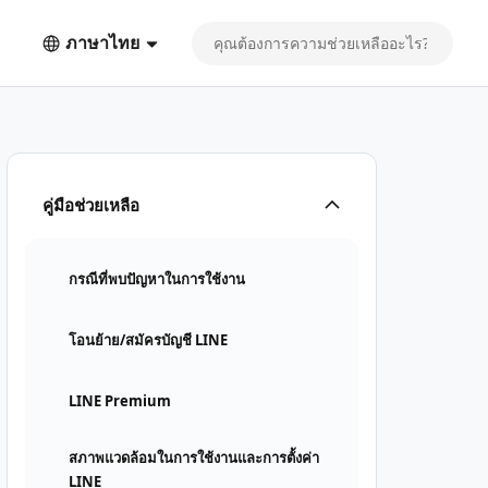
ภาษาไทย
คู่มือช่วยเหลือ
กรณีที่พบปัญหาในการใช้งาน
โอนย้าย/สมัครบัญชี LINE
LINE Premium
สภาพแวดล้อมในการใช้งานและการตั้งค่า
LINE