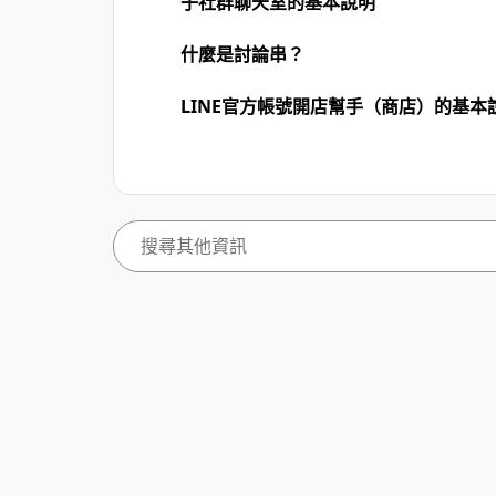
子社群聊天室的基本說明
什麼是討論串？
LINE官方帳號開店幫手（商店）的基本