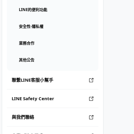
LINE的便利功能
安全性⋅隱私權
業務合作
其他公告
聯繫LINE客服小幫手
LINE Safety Center
與我們聯絡