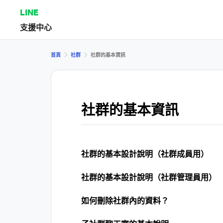
LINE
支援中心
首頁
社群
社群的基本資訊
社群的基本資訊
社群的基本設計說明（社群成員用）
社群的基本設計說明（社群管理員用）
如何刪除社群內的資料？