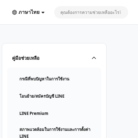
ภาษาไทย
คู่มือช่วยเหลือ
กรณีที่พบปัญหาในการใช้งาน
โอนย้าย/สมัครบัญชี LINE
LINE Premium
สภาพแวดล้อมในการใช้งานและการตั้งค่า
LINE