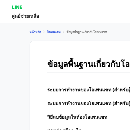
LINE
ศูนย์ช่วยเหลือ
หน้าหลัก
โอเพนแชท
ข้อมูลพื้นฐานเกี่ยวกับโอเพนแชท
ข้อมูลพื้นฐานเกี่ยวกับ
ระบบการทำงานของโอเพนแชท (สำหรับผู้เ
ระบบการทำงานของโอเพนแชท (สำหรับผู้
วิธีลบข้อมูลในห้องโอเพนแชท