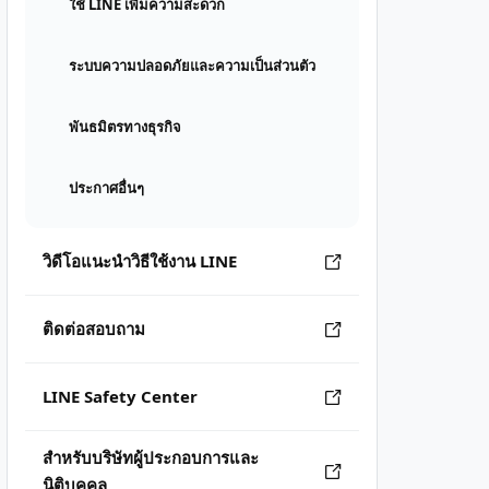
ใช้ LINE เพิ่มความสะดวก
ระบบความปลอดภัยและความเป็นส่วนตัว
พันธมิตรทางธุรกิจ
ประกาศอื่นๆ
วิดีโอแนะนำวิธีใช้งาน LINE
ติดต่อสอบถาม
LINE Safety Center
สำหรับบริษัทผู้ประกอบการและ
นิติบุคคล