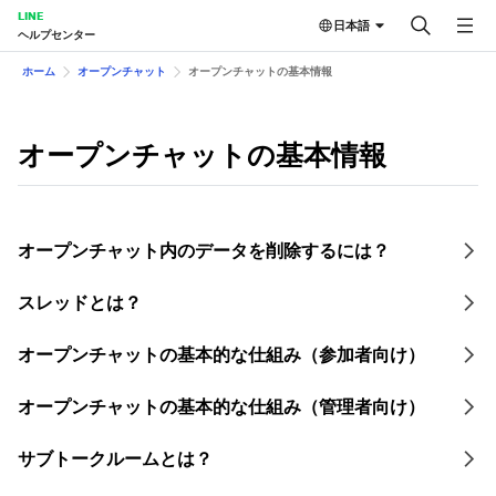
LINE
日本語
ヘルプセンター
ホーム
オープンチャット
オープンチャットの基本情報
オープンチャットの基本情報
オープンチャット内のデータを削除するには？
スレッドとは？
オープンチャットの基本的な仕組み（参加者向け）
オープンチャットの基本的な仕組み（管理者向け）
サブトークルームとは？