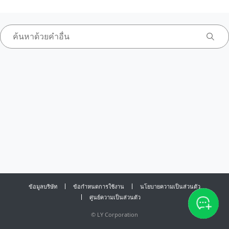
ข้อมูลบริษัท
ข้อกำหนดการใช้งาน
นโยบายความเป็นส่วนตัว
ศูนย์ความเป็นส่วนตัว
©
LY Corporation