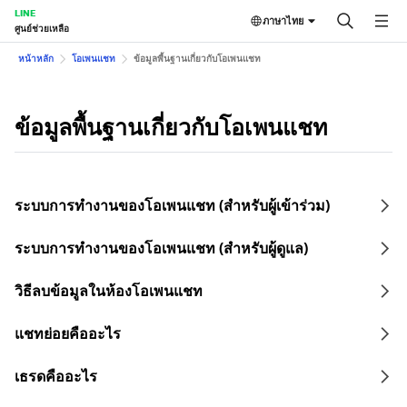
LINE
ภาษาไทย
ศูนย์ช่วยเหลือ
หน้าหลัก
โอเพนแชท
ข้อมูลพื้นฐานเกี่ยวกับโอเพนแชท
ข้อมูลพื้นฐานเกี่ยวกับโอเพนแชท
ระบบการทำงานของโอเพนแชท (สำหรับผู้เข้าร่วม)
ระบบการทำงานของโอเพนแชท (สำหรับผู้ดูแล)
วิธีลบข้อมูลในห้องโอเพนแชท
แชทย่อยคืออะไร
เธรดคืออะไร