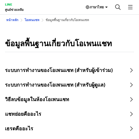
LINE
ภาษาไทย
ศูนย์ช่วยเหลือ
หน้าหลัก
โอเพนแชท
ข้อมูลพื้นฐานเกี่ยวกับโอเพนแชท
ข้อมูลพื้นฐานเกี่ยวกับโอเพนแชท
ระบบการทำงานของโอเพนแชท (สำหรับผู้เข้าร่วม)
ระบบการทำงานของโอเพนแชท (สำหรับผู้ดูแล)
วิธีลบข้อมูลในห้องโอเพนแชท
แชทย่อยคืออะไร
เธรดคืออะไร