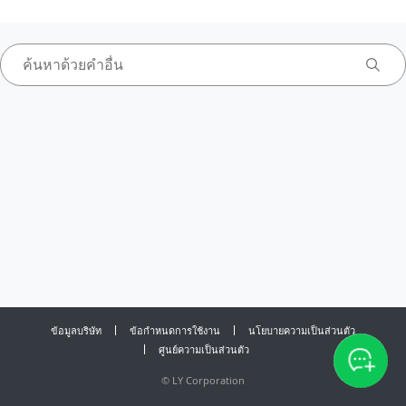
ข้อมูลบริษัท
ข้อกำหนดการใช้งาน
นโยบายความเป็นส่วนตัว
ศูนย์ความเป็นส่วนตัว
©
LY Corporation