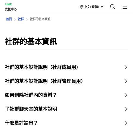
LINE
中文(繁體)
支援中心
首頁
社群
社群的基本資訊
社群的基本資訊
社群的基本設計說明（社群成員用）
社群的基本設計說明（社群管理員用）
如何刪除社群內的資料？
子社群聊天室的基本說明
什麼是討論串？