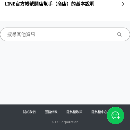
LINE官方帳號開店幫手（商店）的基本說明
關於我們
服務條款
隱私權政策
隱私權中心
©
LY Corporation