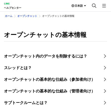
LINE
日本語
ヘルプセンター
ホーム
オープンチャット
オープンチャットの基本情報
オープンチャットの基本情報
オープンチャット内のデータを削除するには？
スレッドとは？
オープンチャットの基本的な仕組み（参加者向け）
オープンチャットの基本的な仕組み（管理者向け）
サブトークルームとは？