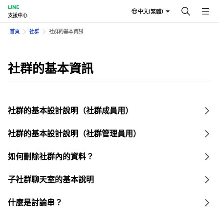
LINE
中文(繁體)
支援中心
首頁
社群
社群的基本資訊
社群的基本資訊
社群的基本設計說明（社群成員用）
社群的基本設計說明（社群管理員用）
如何刪除社群內的資料？
子社群聊天室的基本說明
什麼是討論串？