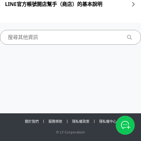
LINE官方帳號開店幫手（商店）的基本說明
關於我們
服務條款
隱私權政策
隱私權中心
©
LY Corporation