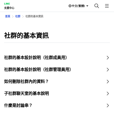
LINE
中文(繁體)
支援中心
首頁
社群
社群的基本資訊
社群的基本資訊
社群的基本設計說明（社群成員用）
社群的基本設計說明（社群管理員用）
如何刪除社群內的資料？
子社群聊天室的基本說明
什麼是討論串？