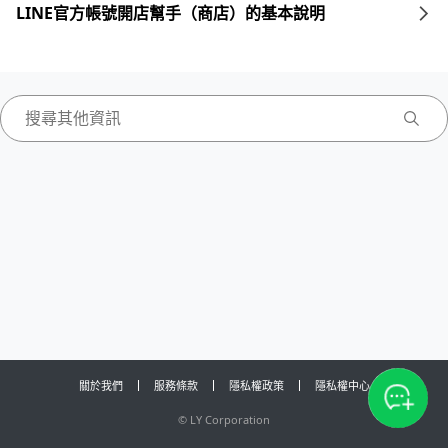
LINE官方帳號開店幫手（商店）的基本說明
關於我們
服務條款
隱私權政策
隱私權中心
©
LY Corporation