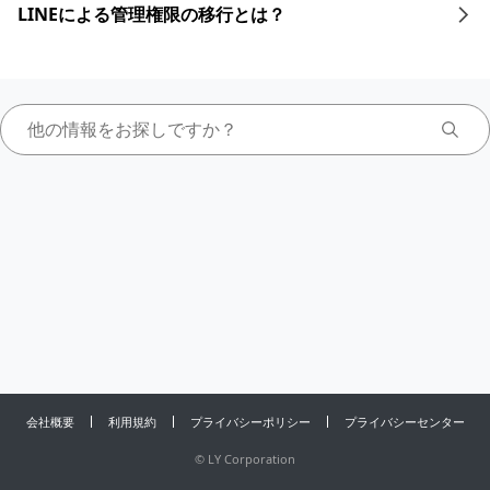
LINEによる管理権限の移行とは？
会社概要
利用規約
プライバシーポリシー
プライバシーセンター
©
LY Corporation