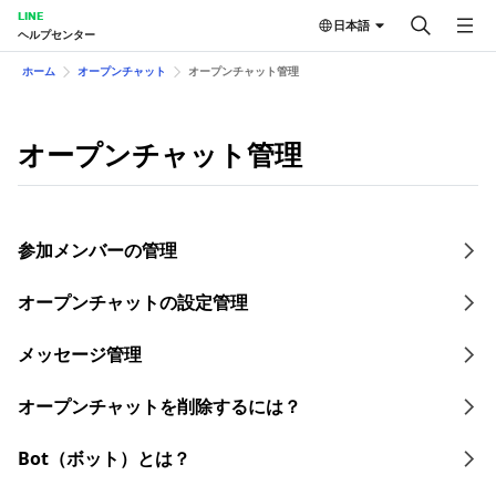
LINE
日本語
ヘルプセンター
ホーム
オープンチャット
オープンチャット管理
オープンチャット管理
参加メンバーの管理
オープンチャットの設定管理
メッセージ管理
オープンチャットを削除するには？
Bot（ボット）とは？