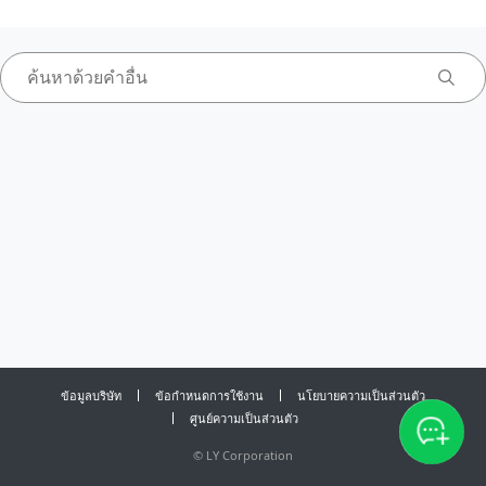
ข้อมูลบริษัท
ข้อกำหนดการใช้งาน
นโยบายความเป็นส่วนตัว
ศูนย์ความเป็นส่วนตัว
©
LY Corporation