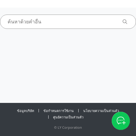
ข้อมูลบริษัท
ข้อกำหนดการใช้งาน
นโยบายความเป็นส่วนตัว
ศูนย์ความเป็นส่วนตัว
©
LY Corporation