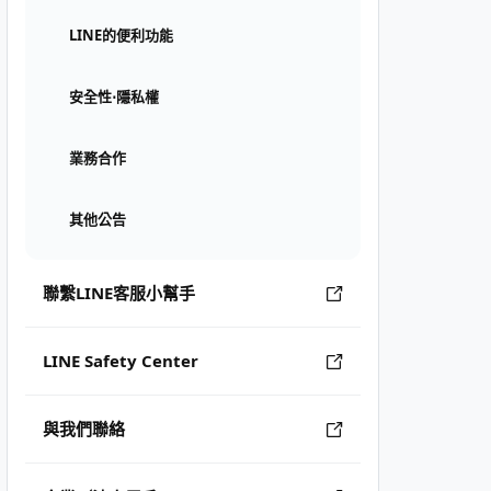
LINE的便利功能
安全性⋅隱私權
業務合作
其他公告
聯繫LINE客服小幫手
LINE Safety Center
與我們聯絡