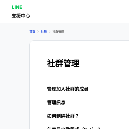
LINE
支援中心
首頁
社群
社群管理
社群管理
管理加入社群的成員
管理訊息
如何刪除社群？