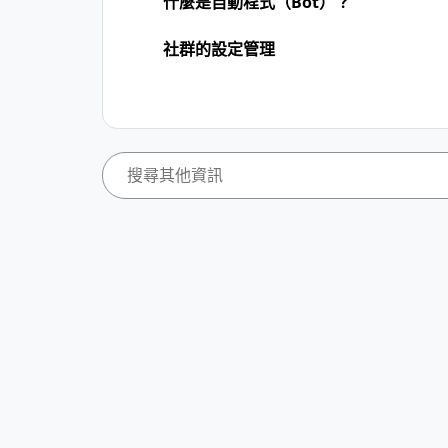
什麼是自動程式（Bot）？
社群的設定管理