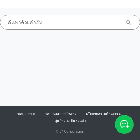
ข้อมูลบริษัท
ข้อกำหนดการใช้งาน
นโยบายความเป็นส่วนตัว
ศูนย์ความเป็นส่วนตัว
©
LY Corporation