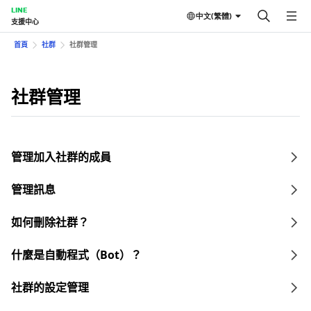
LINE
中文(繁體)
支援中心
首頁
社群
社群管理
社群管理
管理加入社群的成員
管理訊息
如何刪除社群？
什麼是自動程式（Bot）？
社群的設定管理